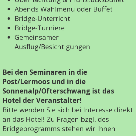
Abends Wahlmenü oder Buffet
Bridge-Unterricht
Bridge-Turniere
Gemeinsamer
Ausflug/Besichtigungen
Bei den Seminaren in die
Post/Lermoos und in die
Sonnenalp/Ofterschwang ist das
Hotel der Veranstalter!
Bitte wenden Sie sich bei Interesse direkt
an das Hotel! Zu Fragen bzgl. des
Bridgeprogramms stehen wir Ihnen