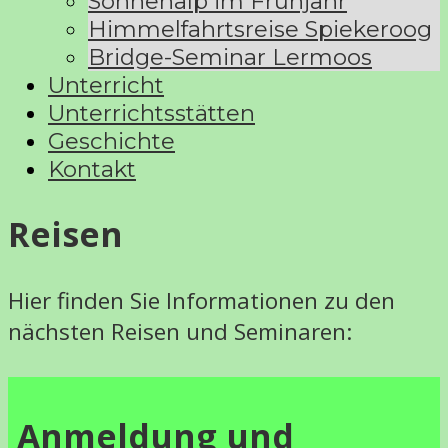
Sonnenalp im Frühjahr
Himmelfahrtsreise Spiekeroog
Bridge-Seminar Lermoos
Unterricht
Unterrichtsstätten
Geschichte
Kontakt
Reisen
Hier finden Sie Informationen zu den
nächsten Reisen und Seminaren:
Anmeldung und