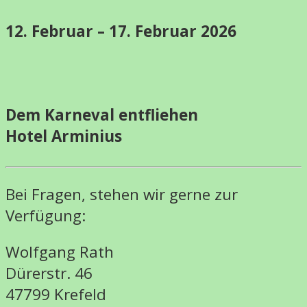
12. Februar – 17. Februar 2026
Dem Karneval entfliehen
Hotel Arminius
Bei Fragen, stehen wir gerne zur
Verfügung:
Wolfgang Rath
Dürerstr. 46
47799 Krefeld