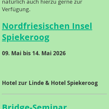
natürlich auch hierzu gerne zur
Verfügung.
Nordfriesischen Insel
Spiekeroog
09. Mai bis 14. Mai 2026
Hotel zur Linde & Hotel Spiekeroog
Bridge-Seminar