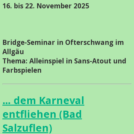
16. bis 22. November 2025
Bridge-Seminar in Ofterschwang im
Allgäu
Thema:
Alleinspiel in Sans-Atout und
Farbspielen
… dem Karneval
entfliehen (Bad
Salzuflen)