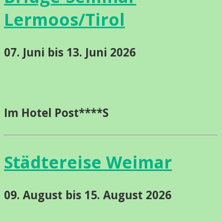
Lermoos/Tirol
07. Juni bis 13. Juni 2026
Im Hotel Post****S
Städtereise Weimar
09. August bis 15. August 2026