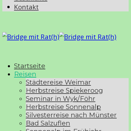
Kontakt
Startseite
Reisen
Städtereise Weimar
Herbstreise Spiekeroog
Seminar in Wyk/Föhr
Herbstreise Sonnenalp
Silvesterreise nach Münster
Bad Salzuflen