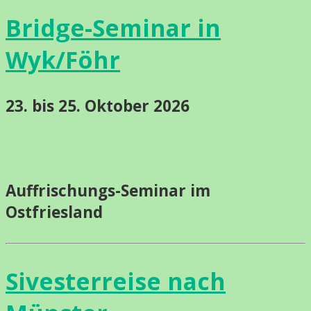
Bridge-Seminar in
Wyk/Föhr
23. bis 25. Oktober 2026
Auffrischungs-Seminar im
Ostfriesland
Sivesterreise nach