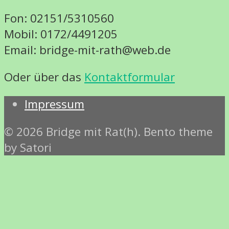
Fon: 02151/5310560
Mobil: 0172/4491205
Email: bridge-mit-rath@web.de
Oder über das
Kontaktformular
Impressum
© 2026 Bridge mit Rat(h). Bento theme
by Satori