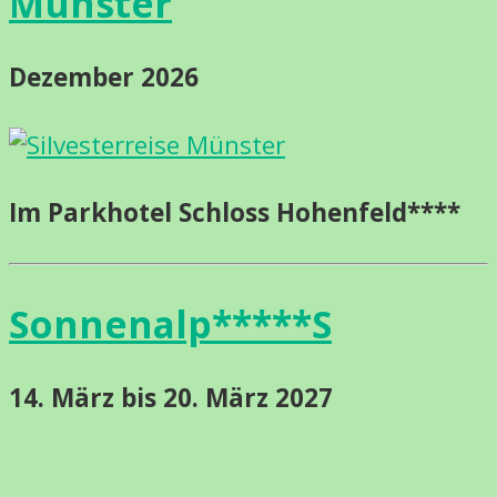
Münster
Dezember 2026
Im Parkhotel Schloss Hohenfeld****
Sonnenalp*****S
14. März bis 20. März 2027