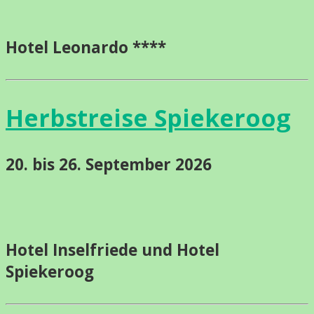
Hotel Leonardo ****
Herbstreise Spiekeroog
20. bis 26. September 2026
Hotel Inselfriede und Hotel
Spiekeroog