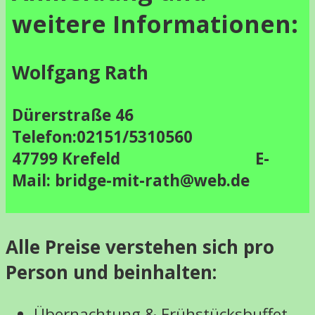
weitere Informationen:
Wolfgang Rath
Dürerstraße 46
Telefon:02151/5310560
47799 Krefeld E-
Mail: bridge-mit-rath@web.de
Alle Preise verstehen sich pro
Person und beinhalten:
Übernachtung & Frühstücksbuffet