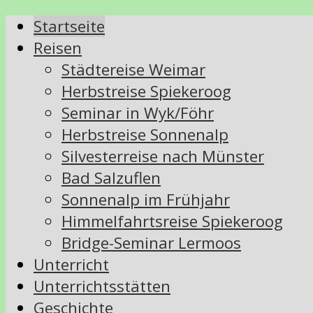
Startseite
Reisen
Städtereise Weimar
Herbstreise Spiekeroog
Seminar in Wyk/Föhr
Herbstreise Sonnenalp
Silvesterreise nach Münster
Bad Salzuflen
Sonnenalp im Frühjahr
Himmelfahrtsreise Spiekeroog
Bridge-Seminar Lermoos
Unterricht
Unterrichtsstätten
Geschichte