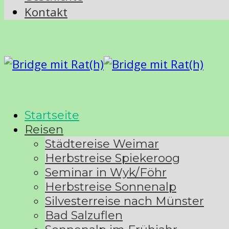
Kontakt
Startseite
Reisen
Städtereise Weimar
Herbstreise Spiekeroog
Seminar in Wyk/Föhr
Herbstreise Sonnenalp
Silvesterreise nach Münster
Bad Salzuflen